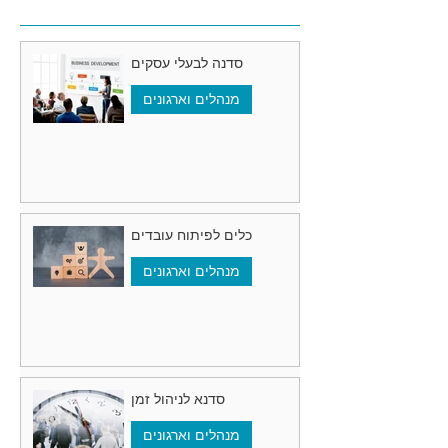
סדנה לבעלי עסקים
מנהלים וארגונים
כלים לפיתוח עובדים
מנהלים וארגונים
סדנא לניהול זמן
מנהלים וארגונים