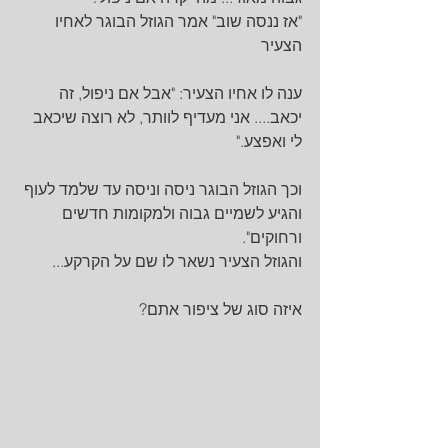
"אז ננסה שוב" אמר הגוזל הבוגר לאחיו 
הצעיר
ענה לו אחיו הצעיר: "אבל אם ניפול, זה 
יכאב.... אני מעדיף לוותר, לא רוצה שיכאב 
לי ואפצע."
וכך הגוזל הבוגר ניסה וניסה עד שלמד לעוף 
והגיע לשמיים גבוה ולמקומות חדשים 
ורחוקים".
והגוזל הצעיר נשאר לו שם על הקרקע...
איזה סוג של ציפור אתם?