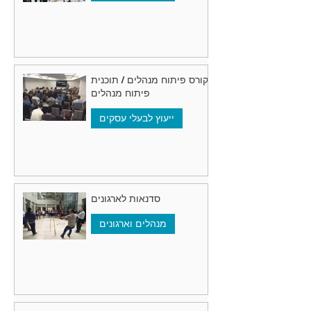
קורס פיתוח מנהלים / תוכנית
פיתוח מנהלים
ייעוץ לבעלי עסקים
סדנאות לארגונים
מנהלים וארגונים