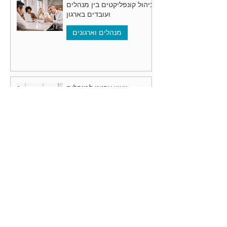
ניהול קונפליקטים בין מנהלים
ועובדים בארגון
מנהלים וארגונים
ייעוץ ארגוני למנהלים
מנהלים וארגונים
איך מאתרים חברת ייעוץ
ארגוני מומלצת?
מנהלים וארגונים