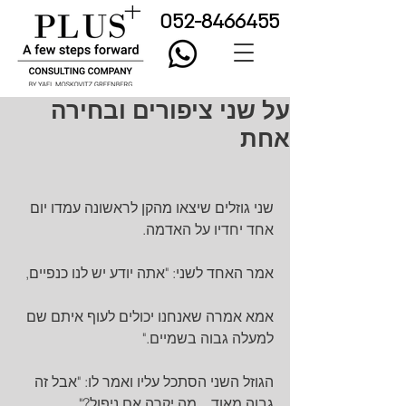
052-8466455
על שני ציפורים ובחירה
אחת
שני גוזלים שיצאו מהקן לראשונה עמדו יום 
אחד יחדיו על האדמה. 
אמר האחד לשני: "אתה יודע יש לנו כנפיים, 
אמא אמרה שאנחנו יכולים לעוף איתם שם 
למעלה גבוה בשמיים."
הגוזל השני הסתכל עליו ואמר לו: "אבל זה 
גבוה מאוד... מה יקרה אם ניפול?"