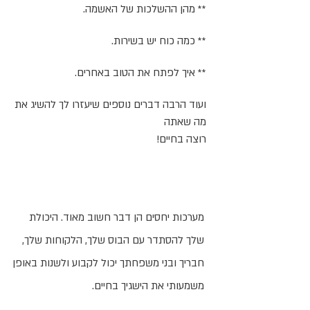
** מהן ההשלכות של האשמה.
** כמה כוח יש בשירות.
** איך לפתח את הטוב באחרים.
ועוד הרבה דברים נוספים שיעזרו לך להשיג את
מה שאתה
רוצה בחיים!
מערכות יחסים הן דבר חשוב מאוד. היכולת
שלך להסתדר עם הבוס שלך, הלקוחות שלך,
חבריך ובני משפחתך יכול לקבוע ולשנות באופן
משמעותי את הישגיך בחיים.