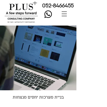
052-8466455
בניית מערכות יחסים מנצחות