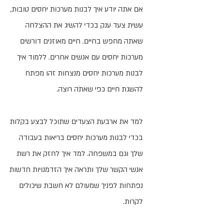
אם אתה יודע איך לבנות מערכות יחסים טובות,
עשית צעד ענק בכדי להשיג את ההצלחה
שאתה מחפש בחיים. חיים מאוזנים דורשים
מערכות יחסים עם אנשים אחרים. ללמוד איך
לבנות מערכות יחסים מנצחות זהו מפתח
להשגת חיים כפי שאתה רוצה.
למד את ארבעת הצעדים שתוכל לבצע בקלות
בכדי לבנות מערכות יחסים בריאות בעבודה
שלך וגם במשפחה. למד איך לחזק את רשת
אנשי הקשר שלך ותראה איך הזדמנויות חדשות
נפתחות לפניך שמעולם לא חשבת שיכולים
לקרות.