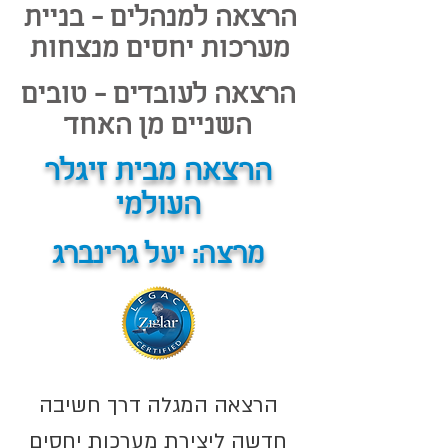
הרצאה למנהלים - בניית
מערכות יחסים מנצחות
הרצאה לעובדים - טובים
השניים מן האחד
הרצאה מבית זיגלר
העולמי
מרצה: יעל גרינברג
הרצאה המגלה דרך חשיבה
חדשה ליצירת מערכות יחסים