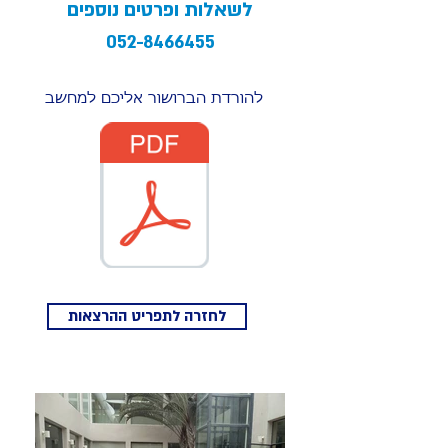
לשאלות ופרטים נוספים
052-8466455
להורדת הברושור אליכם למחשב
לחזרה לתפריט ההרצאות