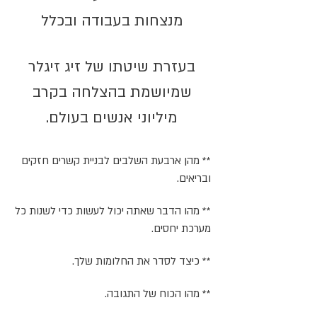
מנצחות בעבודה ובכלל
בעזרת שיטתו של זיג זיגלר
שמיושמת בהצלחה בקרב
מיליוני אנשים בעולם.
** מהן ארבעת השלבים לבניית קשרים חזקים
ובריאים.
** מהו הדבר שאתה יכול לעשות כדי לשנות כל
מערכת יחסים.
** כיצד לסדר את החלומות שלך.
** מהו הכוח של התגובה.