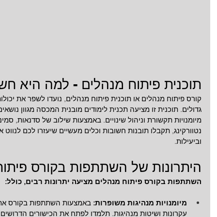
תוכנית פיתוח מנהלים - למה היא חש
קורס פיתוח מנהלים או תוכנית פיתוח מנהלים, נועדו לשפר את יכולו
גדולים. תוכנית זו מציעה תכנית לימודים מובנית המכסה מגוון נושאים,
מיומנויות תקשורת וניהול שינויים. באמצעות שילוב של סדנאות, סמינר
נטוורקינג, תקבלו תובנות חשובות וכלים מעשיים שיעזרו לכם לנווט
וביעילות.
היתרונות של השתתפות בקורס פיתוח
השתתפות בקורס פיתוח מנהלים מציעה יתרונות רבים, כולל:
מיומנויות מנהיגות משופרות: 
באמצעות השתתפות בקורס אתם
עקרונות ושיטות מנהיגות. תלמדו לפתח את הכישורים הדרושים 