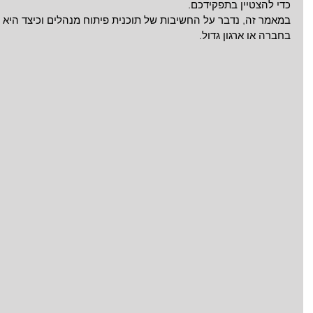
כדי להצטיין בתפקידכם. 
במאמר זה, נדבר על החשיבות של תוכנית פיתוח מנהלים וכיצד היא
בחברה או ארגון גדול.