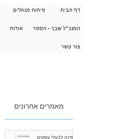
דף הבית
פיתוח מנהלים
המנכ"ל שבך - הספר
אודות
צור קשר
מאמרים אחרונים
סדנה לבעלי עסקים