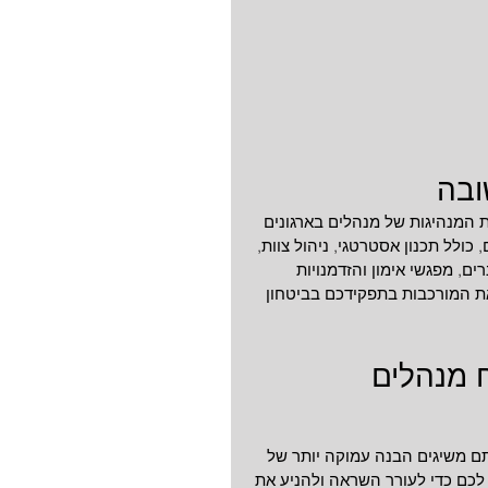
ובה 
ת המנהיגות של מנהלים בארגונים 
 כולל תכנון אסטרטגי, ניהול צוות, 
ים, מפגשי אימון והזדמנויות 
 את המורכבות בתפקידכם בביטחון 
 מנהלים
 משיגים הבנה עמוקה יותר של 
לכם כדי לעורר השראה ולהניע את 