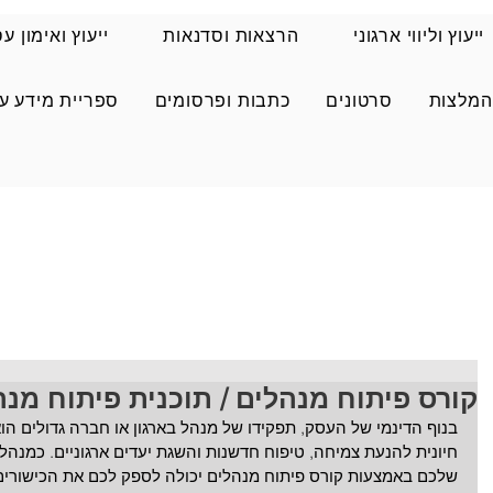
ייעוץ וליווי ארגוני
הרצאות וסדנאות
ייעוץ ואימון ע
המלצות
סרטונים
כתבות ופרסומים
ספריית מידע ע
קורס פיתוח מנהלים / תוכנית פיתוח מנה
בנוף הדינמי של העסק, תפקידו של מנהל בארגון או חברה גדולים הו
חיונית להנעת צמיחה, טיפוח חדשנות והשגת יעדים ארגוניים. כמנה
שלכם באמצעות קורס פיתוח מנהלים יכולה לספק לכם את הכישורים,