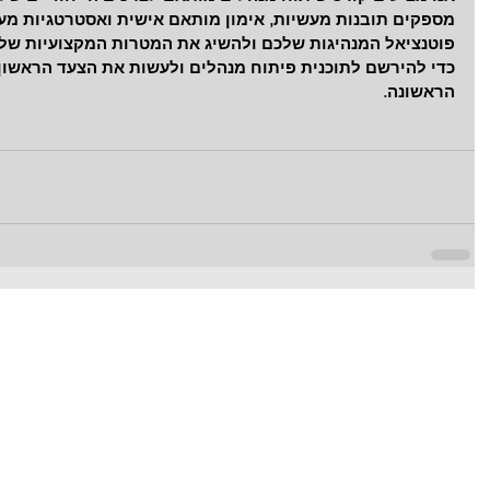
מספקים תובנות מעשיות, אימון מותאם אישית ואסטרטגיות מעש
פוטנציאל המנהיגות שלכם ולהשיג את המטרות המקצועיות שלכ
כדי להירשם לתוכנית פיתוח מנהלים ולעשות את הצעד הראשון
הראשונה.