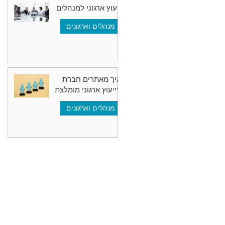
ייעוץ ארגוני למנהלים
מנהלים וארגונים
איך מאתרים חברת
ייעוץ ארגוני מומלצת?
מנהלים וארגונים