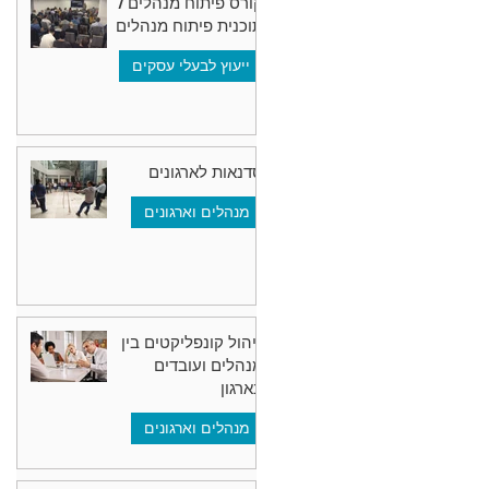
קורס פיתוח מנהלים /
תוכנית פיתוח מנהלים
ייעוץ לבעלי עסקים
סדנאות לארגונים
מנהלים וארגונים
ניהול קונפליקטים בין
מנהלים ועובדים
בארגון
מנהלים וארגונים