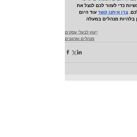
יות כדי לעזור לכם לנצל את 
ם. 
צרו איתנו קשר
 עוד היום 
 בלהיות מנהלים במעלה 
ייעוץ לבעלי עסקים
מנהלים וארגונים