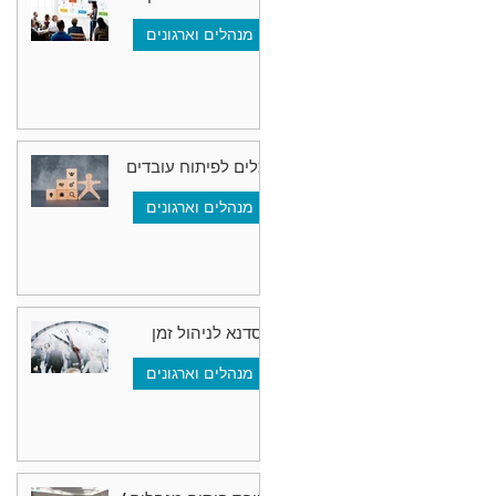
מנהלים וארגונים
כלים לפיתוח עובדים
מנהלים וארגונים
סדנא לניהול זמן
מנהלים וארגונים