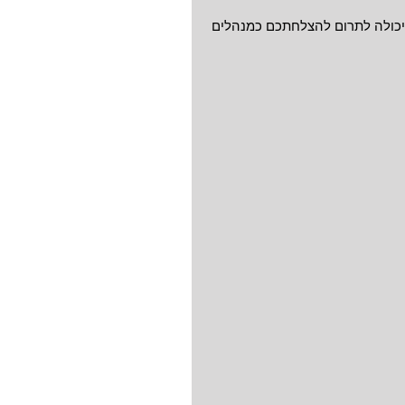
 יכולה לתרום להצלחתכם כמנהלים 